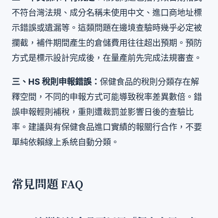
不符台灣法規、成分名稱未使用中文、進口商地址標
示錯誤或遺漏等。這類問題在邊境查驗時幾乎必定被
攔截，補件期間產生的倉儲費用往往超出預期。預防
方式是標示設計完成後，在量產前先完成法規審查。
三、HS 稅則申報錯誤：
保健食品的稅則分類存在解
釋空間，不同的申報方式可能導致稅率差異數倍。錯
誤申報輕則補稅，重則遭裁罰並影響日後的查驗比
率。建議與有保健食品進口實績的報關行合作，不要
單純依賴線上系統自動分類。
常見問題 FAQ