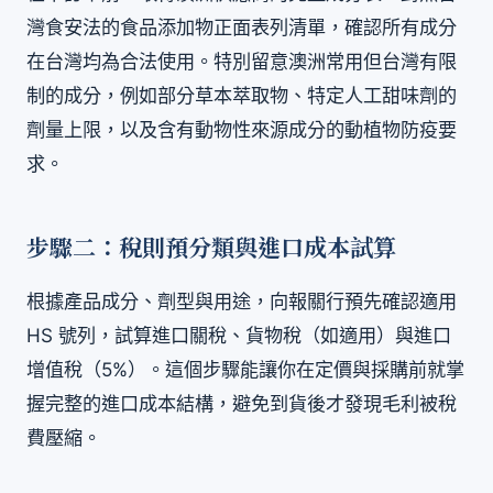
灣食安法的食品添加物正面表列清單，確認所有成分
在台灣均為合法使用。特別留意澳洲常用但台灣有限
制的成分，例如部分草本萃取物、特定人工甜味劑的
劑量上限，以及含有動物性來源成分的動植物防疫要
求。
步驟二：稅則預分類與進口成本試算
根據產品成分、劑型與用途，向報關行預先確認適用
HS 號列，試算進口關稅、貨物稅（如適用）與進口
增值稅（5%）。這個步驟能讓你在定價與採購前就掌
握完整的進口成本結構，避免到貨後才發現毛利被稅
費壓縮。