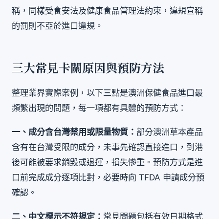
稱，同樣受食安法及健康食品管理法約束，違規宣稱
的罰則不亞於進口違規。
三大常見卡關原因與預防方法
整理業界實際案例，以下三點是澳洲保健食品進口最
頻繁出現的問題，每一項都有具體的預防方式：
一、成分含台灣禁用或限量物質：
部分澳洲草本產品
含有在台灣受限的成分，未事先確認直接進口，到港
後可能被要求銷毀或退運，損失慘重。預防方式是進
口前完成成分逐項比對，必要時向 TFDA 申請成分預
確認。
二、中文標示不符規定：
常見問題包括有效日期格式