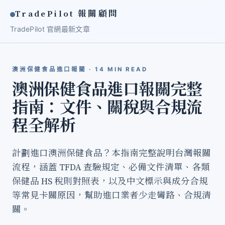
TradePilot 報關顧問
TradePilot 官網
最新文章
澳洲保健食品進口報關 · 14 MIN READ
澳洲保健食品進口報關完整
指南：文件、關稅與合規流
程全解析
計劃進口澳洲保健食品？本指南完整說明台灣報關
流程，涵蓋 TFDA 查驗規定、必備文件清單、各類
保健品 HS 稅則對照表，以及中文標示與成分合規
等常見卡關原因，幫助進口業者少走彎路、合規清
關。