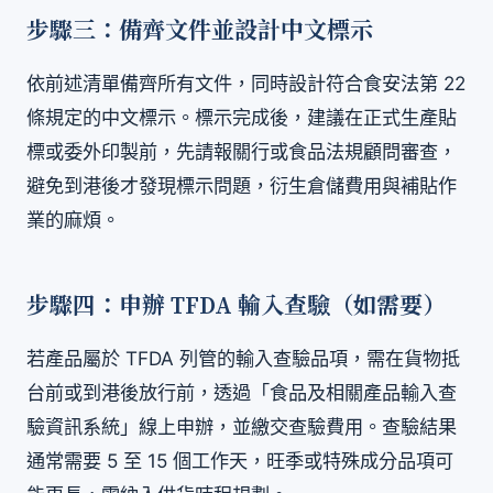
步驟三：備齊文件並設計中文標示
依前述清單備齊所有文件，同時設計符合食安法第 22
條規定的中文標示。標示完成後，建議在正式生產貼
標或委外印製前，先請報關行或食品法規顧問審查，
避免到港後才發現標示問題，衍生倉儲費用與補貼作
業的麻煩。
步驟四：申辦 TFDA 輸入查驗（如需要）
若產品屬於 TFDA 列管的輸入查驗品項，需在貨物抵
台前或到港後放行前，透過「食品及相關產品輸入查
驗資訊系統」線上申辦，並繳交查驗費用。查驗結果
通常需要 5 至 15 個工作天，旺季或特殊成分品項可