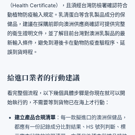
（Health Certificate），且須經台灣防檢署確認符合
動植物防疫輸入規定。乳清蛋白等含乳製品成分的保
健品，建議在採購前即向澳洲供應商確認可提供完整
的衛生證明文件，並了解目前台灣對澳洲乳製品的最
新輸入條件，避免到港後卡在動物防疫查驗程序、延
誤到貨時程。
給進口業者的行動建議
看完整個流程，以下幾個具體步驟是你現在就可以開
始執行的，不需要等到貨物已在海上才行動：
建立產品合規清單
：每一款擬進口的澳洲保健品，
都應有一份記錄成分比對結果、HS 號列判斷、標