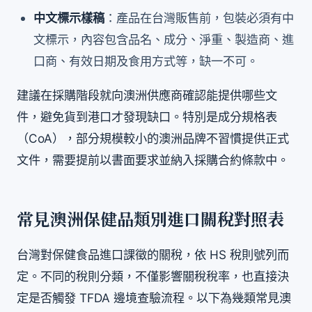
中文標示樣稿
：產品在台灣販售前，包裝必須有中
文標示，內容包含品名、成分、淨重、製造商、進
口商、有效日期及食用方式等，缺一不可。
建議在採購階段就向澳洲供應商確認能提供哪些文
件，避免貨到港口才發現缺口。特別是成分規格表
（CoA），部分規模較小的澳洲品牌不習慣提供正式
文件，需要提前以書面要求並納入採購合約條款中。
常見澳洲保健品類別進口關稅對照表
台灣對保健食品進口課徵的關稅，依 HS 稅則號列而
定。不同的稅則分類，不僅影響關稅稅率，也直接決
定是否觸發 TFDA 邊境查驗流程。以下為幾類常見澳