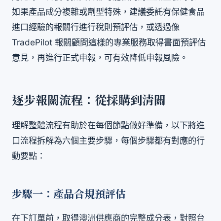
如果產品成分複雜或劑型特殊，建議委託有保健食品
進口經驗的報關行進行稅則預評估，或透過像
TradePilot 報關顧問這樣的專業服務取得書面預評估
意見，再進行正式申報，可有效降低申報風險。
逐步報關流程：從採購到清關
理解整體流程有助於在每個節點做好準備，以下將進
口流程拆解為六個主要步驟，每個步驟都有對應的行
動要點：
步驟一：產品合規預評估
在下訂單前，取得澳洲供應商的完整成分表，對照台