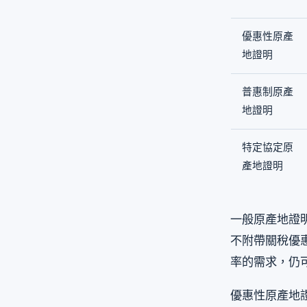
優惠性原產
地證明
普惠制原產
地證明
特定協定原
產地證明
一般原產地證
不附帶關稅優
率的需求，仍
優惠性原產地證