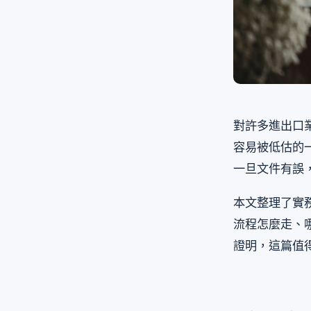
對許多進出口業者
容易被低估的
一旦文件有誤
本文整理了實
流程怎麼走、
證明，這篇值