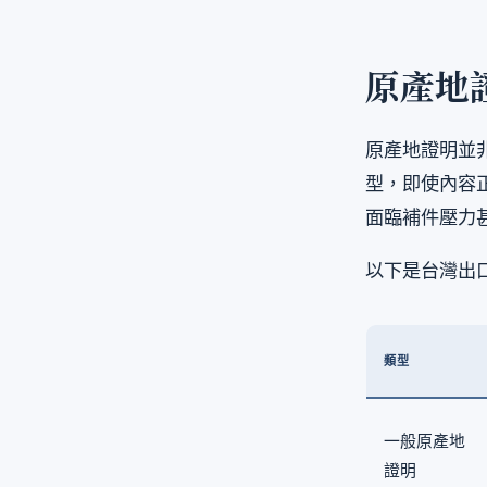
原產地
原產地證明並
型，即使內容
面臨補件壓力
以下是台灣出
類型
一般原產地
證明