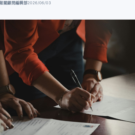
ot 報關顧問編輯部
2026/06/03