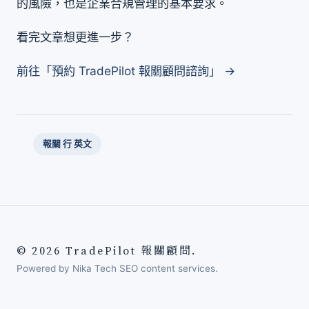
的風險，也是企業合規管理的基本要求。
看完文章想更進一步？
前往「預約 TradePilot 報關顧問諮詢」 →
報關 行 英文
© 2026 TradePilot 報關顧問.
Powered by Nika Tech SEO content services.