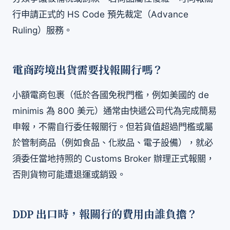
行申請正式的 HS Code 預先裁定（Advance
Ruling）服務。
電商跨境出貨需要找報關行嗎？
小額電商包裹（低於各國免稅門檻，例如美國的 de
minimis 為 800 美元）通常由快遞公司代為完成簡易
申報，不需自行委任報關行。但若貨值超過門檻或屬
於管制商品（例如食品、化妝品、電子設備），就必
須委任當地持照的 Customs Broker 辦理正式報關，
否則貨物可能遭退運或銷毀。
DDP 出口時，報關行的費用由誰負擔？