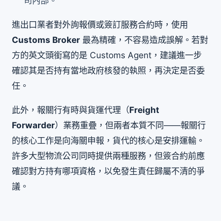
司內部。
進出口業者對外詢報價或簽訂服務合約時，使用
Customs Broker
最為精確，不容易造成誤解。若對
方的英文頭銜寫的是 Customs Agent，建議進一步
確認其是否持有當地政府核發的執照，再決定是否委
任。
此外，報關行有時與貨運代理（
Freight
Forwarder
）業務重疊，但兩者本質不同——報關行
的核心工作是向海關申報，貨代的核心是安排運輸。
許多大型物流公司同時提供兩種服務，但簽合約前應
確認對方持有哪項資格，以免發生責任歸屬不清的爭
議。