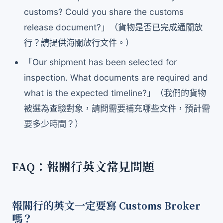
customs? Could you share the customs
release document?」（貨物是否已完成通關放
行？請提供海關放行文件。）
「Our shipment has been selected for
inspection. What documents are required and
what is the expected timeline?」（我們的貨物
被選為查驗對象，請問需要補充哪些文件，預計需
要多少時間？）
FAQ：報關行英文常見問題
報關行的英文一定要寫 Customs Broker
嗎？