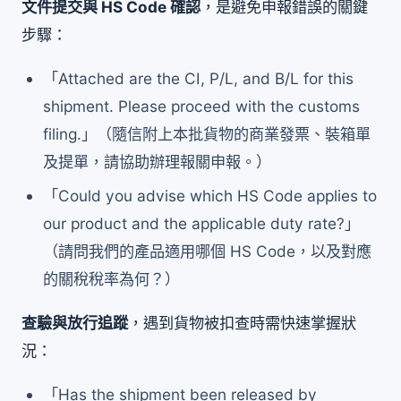
文件提交與 HS Code 確認
，是避免申報錯誤的關鍵
步驟：
「Attached are the CI, P/L, and B/L for this
shipment. Please proceed with the customs
filing.」（隨信附上本批貨物的商業發票、裝箱單
及提單，請協助辦理報關申報。）
「Could you advise which HS Code applies to
our product and the applicable duty rate?」
（請問我們的產品適用哪個 HS Code，以及對應
的關稅稅率為何？）
查驗與放行追蹤
，遇到貨物被扣查時需快速掌握狀
況：
「Has the shipment been released by