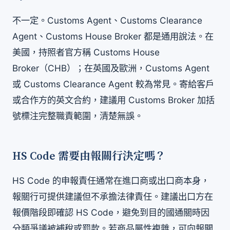
不一定。Customs Agent、Customs Clearance
Agent、Customs House Broker 都是通用說法。在
美國，持照者官方稱 Customs House
Broker（CHB）；在英國及歐洲，Customs Agent
或 Customs Clearance Agent 較為常見。寄給客戶
或合作方的英文合約，建議用 Customs Broker 加括
號標注完整職責範圍，清楚無誤。
HS Code 需要由報關行決定嗎？
HS Code 的申報責任通常在進口商或出口商本身，
報關行可提供建議但不承擔法律責任。建議出口方在
報價階段即確認 HS Code，避免到目的國通關時因
分類爭議被補稅或罰款。若商品屬性複雜，可向報關