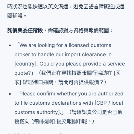
時狀況也能快速以英文溝通，避免因語言障礙造成通
關延誤。
詢價與委任階段
，需確認對方資格與報價範圍：
「We are looking for a licensed customs
broker to handle our import clearance in
[country]. Could you please provide a service
quote?」（我們正在尋找持照報關行協助在 [國
家] 辦理進口通關，請問可否提供報價？）
「Please confirm whether you are authorized
to file customs declarations with [CBP / local
customs authority].」（請確認貴公司是否已獲
授權向 [海關機關] 提交報關申報。）