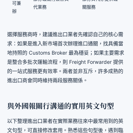
可兼
代業務
關服務
辦
選擇服務商時，建議進出口業者先確認自己的核心需
求：如果是進入新市場首次辦理進口通關，找具備當
地持照的 Customs Broker 最為穩妥；如果主要需求
是整合多批次運輸流程，則 Freight Forwarder 提供
的一站式服務更有效率。兩者並非互斥，許多成熟的
進出口商會同時維持兩段服務關係。
與外國報關行溝通的實用英文句型
以下整理進出口業者在實際業務往來中最常用到的英
文句型，可直接修改套用。熟悉這些句型後，遇到臨