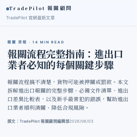
TradePilot 報關顧問
TradePilot 官網
最新文章
報關 流程 · 14 MIN READ
報關流程完整指南：進出口
業者必知的每個關鍵步驟
報關流程搞不清楚，貨物可能被押關或罰款。本文
拆解進出口報關的完整步驟、必備文件清單、進出
口差異比較表，以及新手最常犯的錯誤，幫助進出
口業者順利清關、降低合規風險。
撰文：TradePilot 報關顧問編輯部
2026/06/03