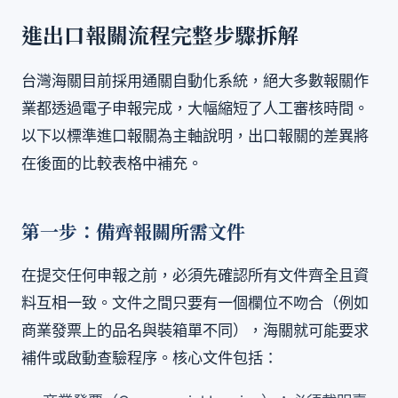
進出口報關流程完整步驟拆解
台灣海關目前採用通關自動化系統，絕大多數報關作
業都透過電子申報完成，大幅縮短了人工審核時間。
以下以標準進口報關為主軸說明，出口報關的差異將
在後面的比較表格中補充。
第一步：備齊報關所需文件
在提交任何申報之前，必須先確認所有文件齊全且資
料互相一致。文件之間只要有一個欄位不吻合（例如
商業發票上的品名與裝箱單不同），海關就可能要求
補件或啟動查驗程序。核心文件包括：