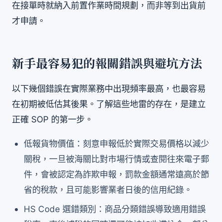
在接單時就納入前置作業時間規劃，而非等到出貨前
才申請。
新手最容易犯的報關錯誤與避坑方法
以下幾個錯誤在實際業務中出現頻率最高，也最容易
在初期被低估其後果。了解這些地雷的存在，是建立
正確 SOP 的第一步。
低報貨物價值：刻意申報低於實際交易價格以減少
關稅，一旦被海關比對市場行情或查閱往來電子郵
件，會被認定為詐欺申報，罰款金額通常遠高於節
省的稅款，且可能影響業者日後的信用紀錄。
HS Code 選錯類別：商品分類錯誤導致適用錯誤