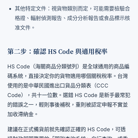
其他特定文件：視貨物類別而定，可能需要檢驗合
格證、輻射偵測報告、成分分析報告或食品標示核
准文件。
第二步：確認 HS Code 與適用稅率
HS Code（海關商品分類號列）是全球通用的商品編
碼系統，直接決定你的貨物適用哪個關稅稅率。台灣
使用的是中華民國進出口貨品分類表（CCC
Code），共十一位數。選錯 HS Code 是新手最常犯
的錯誤之一，輕則事後補稅，重則被認定申報不實並
加收滯納金。
建議在正式備貨前就先確認正確的 HS Code，可透