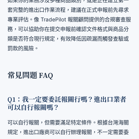
如果你的業務涉及多種商品類別，或是正在建立第一
套完整的進出口作業流程，建議在正式申報前先尋求
專業評估。像 TradePilot 報關顧問提供的合規審查服
務，可以協助你在提交申報前確認文件格式與商品分
類是否符合現行規定，有效降低因疏漏而觸發查驗或
罰款的風險。
常見問題 FAQ
Q1：我一定要委託報關行嗎？進出口業者
可以自行報關嗎？
可以自行報關，但需要滿足特定條件。根據台灣海關
規定，進出口廠商可以自行辦理報關，不一定需要委