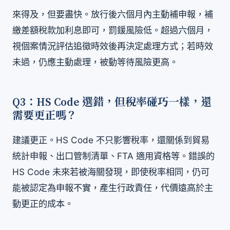
來得及，但要盡快。放行後六個月內主動補申報，補
繳差額稅款加利息即可，罰鍰風險低。超過六個月，
視個案情況評估追徵時效後再決定處理方式；若時效
未過，仍應主動處理，被動等待風險更高。
Q3：HS Code 選錯，但稅率碰巧一樣，還
需要更正嗎？
建議更正。HS Code 不只影響稅率，還關係到貿易
統計申報、出口管制清單、FTA 適用資格等。錯誤的
HS Code 未來若被海關發現，即使稅率相同，仍可
能被認定為申報不實，產生行政責任，代價遠高於主
動更正的成本。