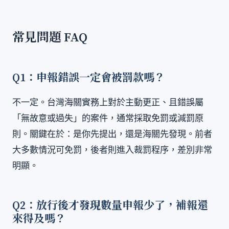
常見問題 FAQ
Q1：申報錯誤一定會被罰款嗎？
不一定。台灣海關實務上對於主動更正、且錯誤屬
「無故意或過失」的案件，通常採取免罰或減罰原
則。關鍵在於：是你先提出，還是海關先發現。前者
大多數情況可免罰，後者則進入裁罰程序，差別非常
明顯。
Q2：放行後才發現數量申報少了，補報還
來得及嗎？