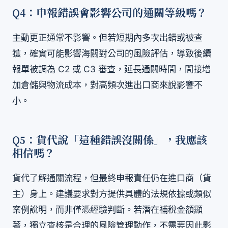
Q4：申報錯誤會影響公司的通關等級嗎？
主動更正通常不影響。但若短期內多次出錯或被查
獲，確實可能影響海關對公司的風險評估，導致後續
報單被調為 C2 或 C3 審查，延長通關時間，間接增
加倉儲與物流成本，對高頻次進出口商來說影響不
小。
Q5：貨代說「這種錯誤沒關係」，我應該
相信嗎？
貨代了解通關流程，但最終申報責任仍在進口商（貨
主）身上。建議要求對方提供具體的法規依據或類似
案例說明，而非僅憑經驗判斷。若潛在補稅金額顯
著，獨立查核是合理的風險管理動作，不需要因此影