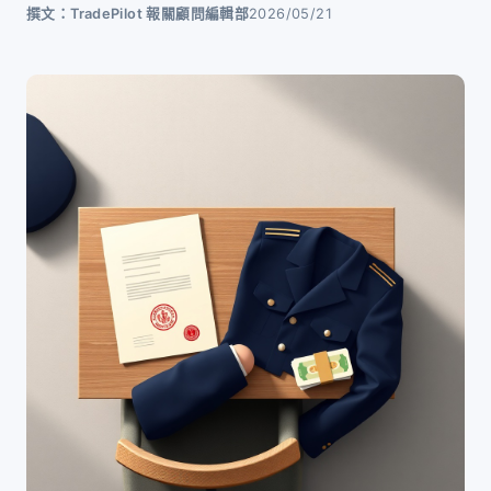
撰文：TradePilot 報關顧問編輯部
2026/05/21