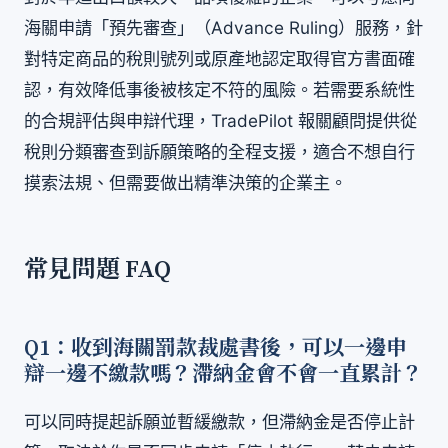
海關申請「預先審查」（Advance Ruling）服務，針
對特定商品的稅則號列或原產地認定取得官方書面確
認，有效降低事後被核定不符的風險。若需要系統性
的合規評估與申辯代理，TradePilot 報關顧問提供從
稅則分類審查到訴願策略的全程支援，適合不想自行
摸索法規、但需要做出精準決策的企業主。
常見問題 FAQ
Q1：收到海關罰款裁處書後，可以一邊申
辯一邊不繳款嗎？滯納金會不會一直累計？
可以同時提起訴願並暫緩繳款，但滯納金是否停止計