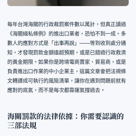
每年台灣海關的行政裁罰案件數以萬計，但真正讀過
《海關緝私條例》的進出口業者，恐怕不到一成。多
數人的應對方式是「出事再說」——等到收到處分通
知，才發現罰款金額遠超預期，或是已錯過行政救濟
的黃金期限。如果你是跨境電商賣家、貿易商，或是
負責進出口作業的中小企業主，這篇文章會把法規條
文轉譯成可執行的風險清單，讓你在遇到問題前就有
應對的底氣，而不是每次都靠運氣撐過去。
海關罰款的法律依據：你需要認識的
三部法規