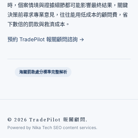
時，個案情境與證據細節都可能影響最終結果，關鍵
決策前尋求專業意見，往往能用低成本的顧問費，省
下數倍的罰款與救濟成本。
預約 TradePilot 報關顧問諮詢 →
海關罰款處分標準完整解析
© 2026 TradePilot 報關顧問.
Powered by Nika Tech SEO content services.