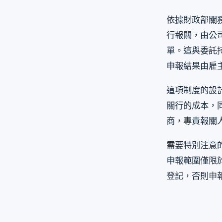
依據財政部關
行報關，由公
單。這與委託
申報結果由雇
這項制度的設
關行的成本，
商，專責報關
需要特別注意
申報範圍僅限
登記，否則申