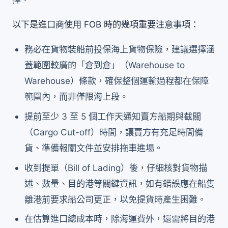
以下是進口商使用 FOB 時的幾項重要注意事項：
務必在貨物裝船前投保海上貨物保險，建議選擇涵
蓋範圍較廣的「倉到倉」（Warehouse to
Warehouse）條款，確保整個運輸過程都在保障
範圍內，而非僅限海上段。
提前至少 3 至 5 個工作天通知賣方船期與截關
（Cargo Cut-off）時間，讓賣方有充足時間備
貨、準備報關文件並安排拖車進場。
收到提單（Bill of Lading）後，仔細核對貨物描
述、數量、目的港等關鍵資訊，如有錯誤應在船隻
離港前要求船公司更正，以免提貨時產生困難。
在估算進口總成本時，除海運費外，還需將目的港