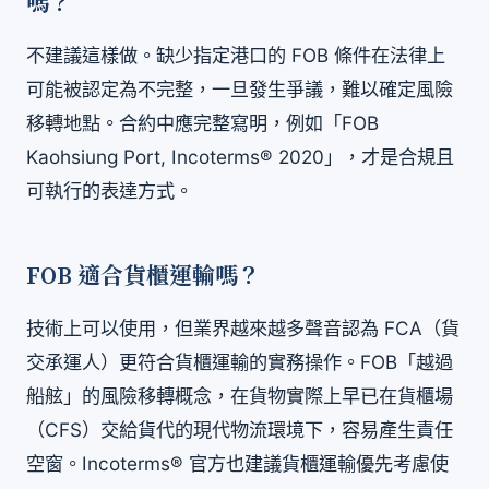
嗎？
不建議這樣做。缺少指定港口的 FOB 條件在法律上
可能被認定為不完整，一旦發生爭議，難以確定風險
移轉地點。合約中應完整寫明，例如「FOB
Kaohsiung Port, Incoterms® 2020」，才是合規且
可執行的表達方式。
FOB 適合貨櫃運輸嗎？
技術上可以使用，但業界越來越多聲音認為 FCA（貨
交承運人）更符合貨櫃運輸的實務操作。FOB「越過
船舷」的風險移轉概念，在貨物實際上早已在貨櫃場
（CFS）交給貨代的現代物流環境下，容易產生責任
空窗。Incoterms® 官方也建議貨櫃運輸優先考慮使