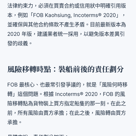
法律約束力，必須在買賣合約或信用狀中明確引用版
本，例如「FOB Kaohsiung, Incoterms® 2020」，
並確保與其他合約條款不產生矛盾。目前最新版本為
2020 年版，建議業者統一採用，以避免版本差異引
發的歧義。
風險移轉時點：裝船前後的責任劃分
FOB 最核心、也最常引發爭議的，就是「風險何時移
轉」這個問題。根據 Incoterms® 2020，FOB 的風
險移轉點為貨物裝上買方指定船隻的那一刻。在此之
前，所有風險由賣方承擔；在此之後，風險轉由買方
承擔。