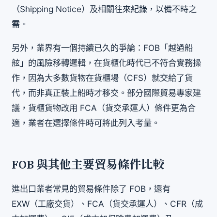
（Shipping Notice）及相關往來紀錄，以備不時之
需。
另外，業界有一個持續已久的爭論：FOB「越過船
舷」的風險移轉邏輯，在貨櫃化時代已不符合實務操
作，因為大多數貨物在貨櫃場（CFS）就交給了貨
代，而非真正裝上船時才移交。部分國際貿易專家建
議，貨櫃貨物改用 FCA（貨交承運人）條件更為合
適，業者在選擇條件時可將此列入考量。
FOB 與其他主要貿易條件比較
進出口業者常見的貿易條件除了 FOB，還有
EXW（工廠交貨）、FCA（貨交承運人）、CFR（成