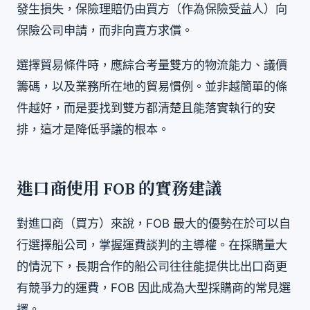
發生損失，保險理賠仍由買方（作為保險受益人）向
保險公司申請，而非向賣方求償。
選擇貿易條件時，應綜合考量雙方的物流能力、議價
籌碼，以及業務所在地的貿易慣例。並非越簡單的條
件越好，而是要找到雙方都清楚且能落實執行的安
排，這才是降低爭議的根本。
進口商使用 FOB 的實務建議
對進口商（買方）來說，FOB 最大的優勢在於可以自
行選擇船公司，掌握運費談判的主導權。在採購量大
的情況下，長期合作的船公司往往能提供比出口商更
有競爭力的運費，FOB 因此成為大型採購商的常見選
擇。