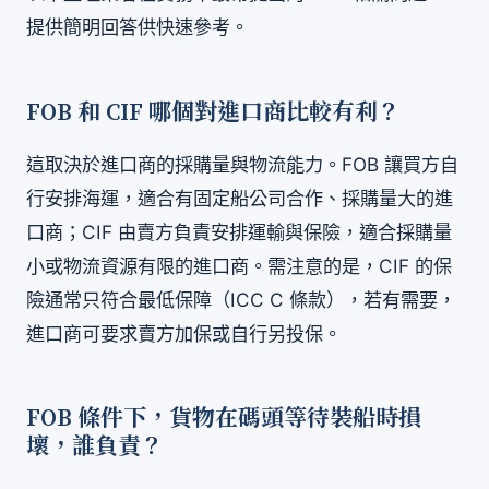
提供簡明回答供快速參考。
FOB 和 CIF 哪個對進口商比較有利？
這取決於進口商的採購量與物流能力。FOB 讓買方自
行安排海運，適合有固定船公司合作、採購量大的進
口商；CIF 由賣方負責安排運輸與保險，適合採購量
小或物流資源有限的進口商。需注意的是，CIF 的保
險通常只符合最低保障（ICC C 條款），若有需要，
進口商可要求賣方加保或自行另投保。
FOB 條件下，貨物在碼頭等待裝船時損
壞，誰負責？