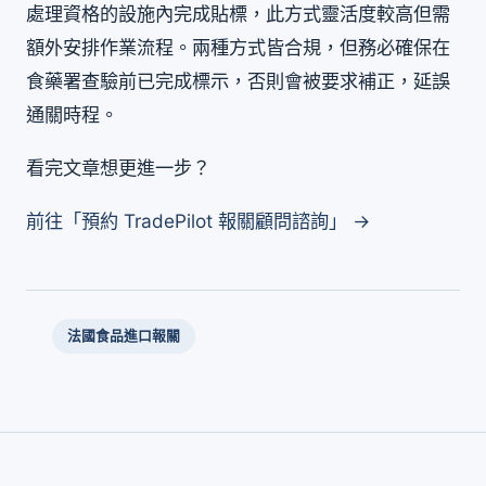
處理資格的設施內完成貼標，此方式靈活度較高但需
額外安排作業流程。兩種方式皆合規，但務必確保在
食藥署查驗前已完成標示，否則會被要求補正，延誤
通關時程。
看完文章想更進一步？
前往「預約 TradePilot 報關顧問諮詢」 →
法國食品進口報關