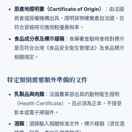
原產地證明書（Certificate of Origin）
：由法國
商會或授權機構出具，證明貨物確實產自法國，在
符合資格時可適用較優惠稅率。
食品成分表及標示樣稿
：食藥署查驗時會核對標示
是否符合台灣《食品安全衛生管理法》及食品標示
相關規定。
特定類別需要額外準備的文件
乳製品與肉類
：法國農業部出具的動物衛生證明
（Health Certificate），且必須為正本，不接受
影本或電子掃描件。
酒類
：酒類輸入相關核准文件、標示樣稿（須含酒