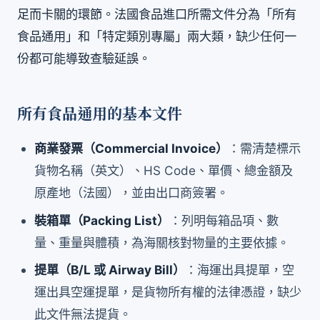
足而卡關的環節。法國食品進口所需文件分為「所有
食品通用」和「特定類別專屬」兩大類，缺少任何一
份都可能導致查驗延誤。
所有食品通用的基本文件
商業發票（Commercial Invoice）
：需清楚標示
貨物名稱（英文）、HS Code、單價、總金額及
原產地（法國），並由出口商簽署。
裝箱單（Packing List）
：列明每箱品項、數
量、重量與體積，為海關核對物量的主要依據。
提單（B/L 或 Airway Bill）
：海運出具提單，空
運出具空運提單，是貨物所有權的法律憑證，缺少
此文件無法提貨。