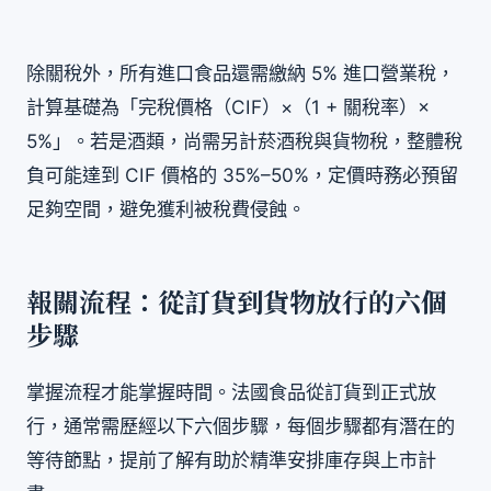
除關稅外，所有進口食品還需繳納 5% 進口營業稅，
計算基礎為「完稅價格（CIF）×（1 + 關稅率）×
5%」。若是酒類，尚需另計菸酒稅與貨物稅，整體稅
負可能達到 CIF 價格的 35%–50%，定價時務必預留
足夠空間，避免獲利被稅費侵蝕。
報關流程：從訂貨到貨物放行的六個
步驟
掌握流程才能掌握時間。法國食品從訂貨到正式放
行，通常需歷經以下六個步驟，每個步驟都有潛在的
等待節點，提前了解有助於精準安排庫存與上市計