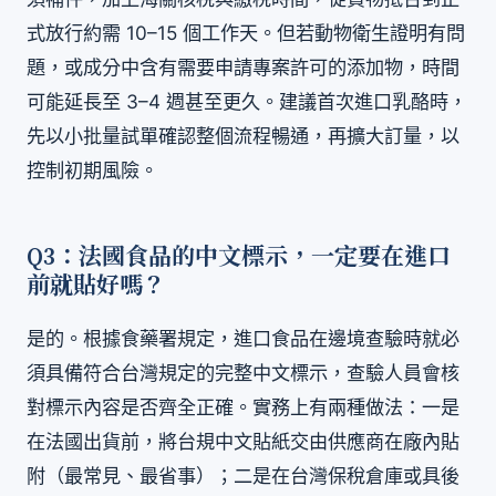
式放行約需 10–15 個工作天。但若動物衛生證明有問
題，或成分中含有需要申請專案許可的添加物，時間
可能延長至 3–4 週甚至更久。建議首次進口乳酪時，
先以小批量試單確認整個流程暢通，再擴大訂量，以
控制初期風險。
Q3：法國食品的中文標示，一定要在進口
前就貼好嗎？
是的。根據食藥署規定，進口食品在邊境查驗時就必
須具備符合台灣規定的完整中文標示，查驗人員會核
對標示內容是否齊全正確。實務上有兩種做法：一是
在法國出貨前，將台規中文貼紙交由供應商在廠內貼
附（最常見、最省事）；二是在台灣保稅倉庫或具後