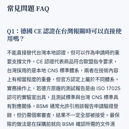
常見問題 FAQ
Q1：德國 CE 認證在台灣報關時可以直接使
用嗎？
不能直接替代台灣本地認證，但可以作為申請時的重
要支撐文件。CE 認證代表商品符合歐盟指令要求，
台灣採用的是本地 CNS 標準體系，兩者在技術內容
上有相當程度的重疊，但官方認定上屬於不同體系。
實務操作上，若德方原廠的測試報告是由 ISO 17025
認可的實驗室出具，且測試標準與台灣 CNS 標準具
有對應關係，BSMI 通常允許引用該報告申請驗證登
錄，但仍需個案審查，結果不一定全部被接受。最保
險的做法是在採購前就向 BSMI 確認所需的文件清