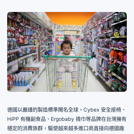
德國以嚴謹的製造標準聞名全球，Cybex 安全座椅、
HiPP 有機副食品、Ergobaby 揹巾等品牌在台灣擁有
穩定的消費族群，驅使越來越多進口商直接向德國廠