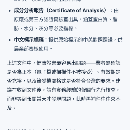
成分分析報告（Certificate of Analysis）
：由
原廠或第三方認證實驗室出具，涵蓋蛋白質、脂
肪、水分、灰分等必要指標。
中文標示樣稿
：提供原始標示的中英對照翻譯，供
農業部審核使用。
上述文件中，健康證書最容易出問題——業者需確認
是否為正本（電子檔或掃描件不被接受）、有效期是
否充裕，以及簽發機關格式是否符合台灣的要求。建
議在收到文件後，請有實務經驗的報關行先行核查，
而非等到報關當天才發現問題，此時再補件往往來不
及。