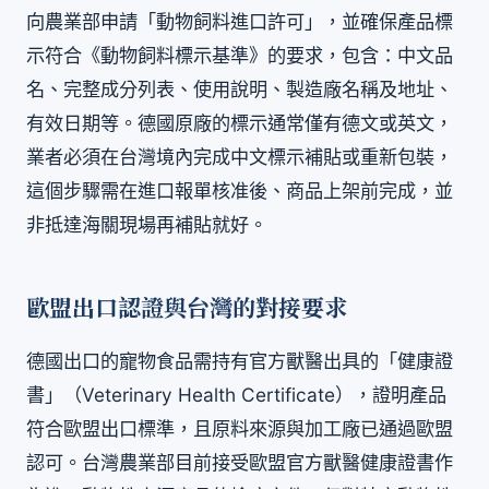
向農業部申請「動物飼料進口許可」，並確保產品標
示符合《動物飼料標示基準》的要求，包含：中文品
名、完整成分列表、使用說明、製造廠名稱及地址、
有效日期等。德國原廠的標示通常僅有德文或英文，
業者必須在台灣境內完成中文標示補貼或重新包裝，
這個步驟需在進口報單核准後、商品上架前完成，並
非抵達海關現場再補貼就好。
歐盟出口認證與台灣的對接要求
德國出口的寵物食品需持有官方獸醫出具的「健康證
書」（Veterinary Health Certificate），證明產品
符合歐盟出口標準，且原料來源與加工廠已通過歐盟
認可。台灣農業部目前接受歐盟官方獸醫健康證書作