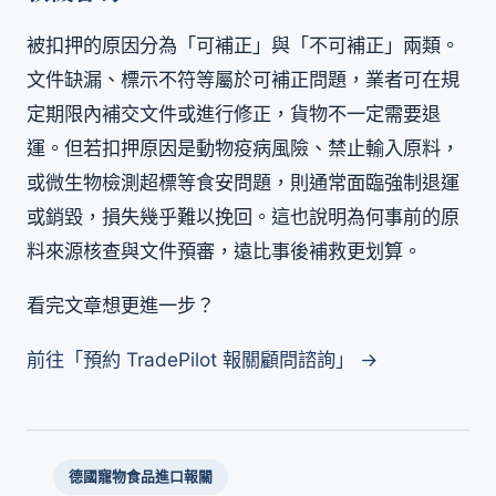
被扣押的原因分為「可補正」與「不可補正」兩類。
文件缺漏、標示不符等屬於可補正問題，業者可在規
定期限內補交文件或進行修正，貨物不一定需要退
運。但若扣押原因是動物疫病風險、禁止輸入原料，
或微生物檢測超標等食安問題，則通常面臨強制退運
或銷毀，損失幾乎難以挽回。這也說明為何事前的原
料來源核查與文件預審，遠比事後補救更划算。
看完文章想更進一步？
前往「預約 TradePilot 報關顧問諮詢」 →
德國寵物食品進口報關