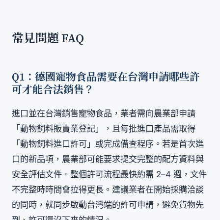
常見問題 FAQ
Q1：德國寵物食品需要在台灣申請哪些許
可才能合法銷售？
進口並在台灣銷售寵物食品，業者需向農業部申請
「動物飼料販賣業登記」，且每批進口產品需取得
「動物飼料進口許可」或完成備查程序。若是首次進
口的新品項，農業部可能要求提交完整的配方資料與
安全評估文件。整個許可流程最快約需 2–4 週，文件
不完整時時間會拉得更長。建議業者在開始採購洽談
的同時，就同步啟動台灣端的許可申請，避免貨物先
到、許可還沒下來的情況。