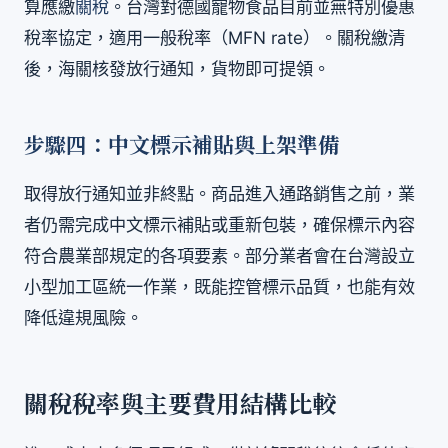
算應繳
關稅
。台灣對德國寵物食品目前並無特別優惠
稅率協定，適用一般稅率（MFN rate）。關稅繳清
後，海關核發放行通知，貨物即可提領。
步驟四：中文標示補貼與上架準備
取得放行通知並非終點。商品進入通路銷售之前，業
者仍需完成中文標示補貼或重新包裝，確保標示內容
符合農業部規定的各項要素。部分業者會在台灣設立
小型加工區統一作業，既能控管標示品質，也能有效
降低違規風險。
關稅稅率與主要費用結構比較