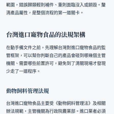
範圍，錯誤歸類輕則補件、重則面臨沒入或銷毀。釐
清產品屬性，是整個流程的第一道關卡。
台灣進口寵物食品的法規架構
在動手備文件之前，先理解台灣對進口寵物食品的監
管框架，可以幫你判斷自己的產品會碰到哪幾個主管
機關、需要哪些前置許可，避免到了清關現場才發現
少走了一道程序。
動物飼料管理法規
台灣進口寵物食品主要受《動物飼料管理法》及相關
辦法規範，主管機關為行政院農業部。進口業者必須