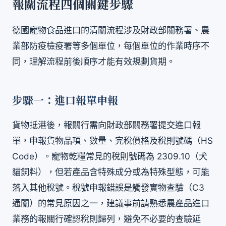
報關流程四個關鍵步驟
德國寵物食品進口的清關流程涉及財政部關務署、農
業部防疫檢疫署等多個單位，每個單位的作業時序不
同，理解流程前後順序才能有效規劃貨期。
步驟一：進口報單申報
貨物抵港後，報關行需向財政部關務署提交進口報
單，申報貨物品項、數量、完稅價格及稅則號碼（HS
Code）。寵物乾糧常見的稅則號碼為 2309.10（犬
貓飼料），但若產品含特殊成分或為特殊型態，可能
落入其他稅號。稅號申報錯誤是觸發實物查驗（C3
通關）的常見原因之一，建議事前請熟悉農產品進口
業務的報關行確認稅則歸列，避免不必要的查驗延