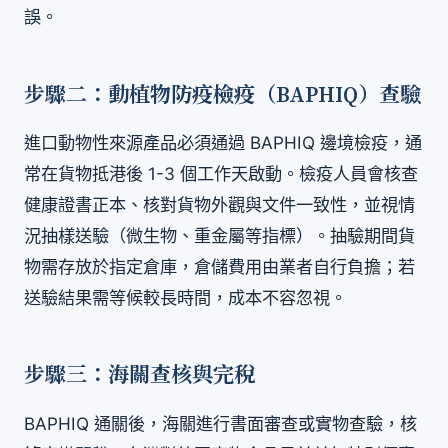
誤。
步驟二：動植物防疫檢疫（BAPHIQ）查驗
進口動物性來源產品必須通過 BAPHIQ 邊境檢疫，通
常在貨物抵港後 1-3 個工作天啟動。檢疫人員會核查
健康證書正本、核對貨物外觀與文件一致性，並視情
況抽樣送驗（微生物、重金屬等指標）。抽驗期間貨
物需存放於指定倉庫，倉儲費用由業者自行負擔；若
送驗結果需等候較長時間，成本不容忽視。
步驟三：海關查核與完稅
BAPHIQ 通關後，海關進行書面審查或實物查驗，核