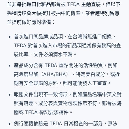
並非每批進口化粧品都會被 TFDA 主動查驗，但以下
幾種情境會大幅提升被抽中的機率，業者應特別留意
並提前做好應對準備：
首次進口某品牌或品項，在台灣尚無進口紀錄，
TFDA 對首次進入市場的新品項通常保有較高的查
驗比率，文件必須滴水不漏。
產品成分含有 TFDA 重點關注的活性物質，例如
高濃度果酸（AHA/BHA）、特定美白成分，或近
期有安全疑慮的原料，都可能觸發人工審查。
報關文件出現不一致情形，例如產品名稱中英文對
照有落差、成分表與實物包裝標示不符，都會被海
關或 TFDA 標記要求補件。
例行隨機抽驗是 TFDA 日常稽查的一部分，無法