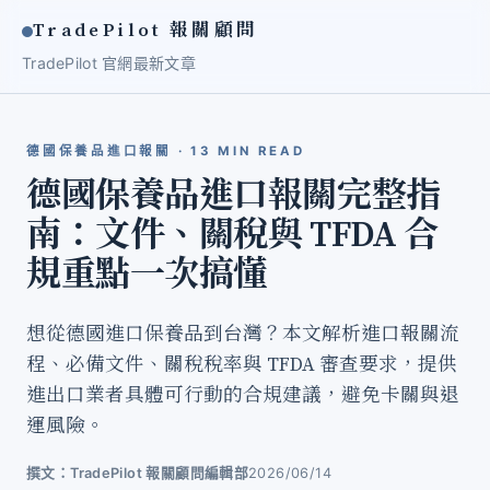
TradePilot 報關顧問
TradePilot 官網
最新文章
德國保養品進口報關 · 13 MIN READ
德國保養品進口報關完整指
南：文件、關稅與 TFDA 合
規重點一次搞懂
想從德國進口保養品到台灣？本文解析進口報關流
程、必備文件、關稅稅率與 TFDA 審查要求，提供
進出口業者具體可行動的合規建議，避免卡關與退
運風險。
撰文：TradePilot 報關顧問編輯部
2026/06/14