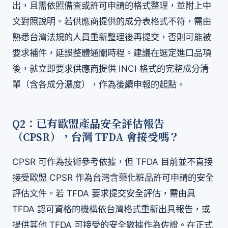
出，且需依照備查或許可申請的格式整理，並附上中
文對照說明。若供應商提供的成分表格式不符，需由
熟悉台灣法規的人員重新整理後再提交，否則可能被
要求補件，延誤整體通關時程。建議在選定進口品項
後，就立即要求供應商提供 INCI 格式的完整成分清
單（含各成分濃度），作為後續申報的起點。
Q2：已有歐盟產品安全評估報告
（CPSR），台灣 TFDA 會接受嗎？
CPSR 可作為技術參考依據，但 TFDA 目前並不直接
接受歐盟 CPSR 作為台灣含藥化粧品許可申請的安全
評估文件。若 TFDA 要求提交安全評估，需由具
TFDA 認可資格的機構依台灣格式重新出具報告，或
提供其他 TFDA 可接受的安全數據作為佐證。在正式