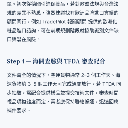
單。初次從德國引進保養品，若對歐盟法規與台灣法
規的差異不熟悉，強烈建議找有歐洲品牌進口實績的
顧問同行，例如 TradePilot 報關顧問 提供的歐洲化
粧品進口諮詢，可在前期規劃階段就協助識別文件缺
口與潛在風險。
Step 4 — 海關查驗與 TFDA 審查配合
文件齊全的情況下，空運貨物通常 2–3 個工作天、海
運貨物約 3–5 個工作天可完成通關放行。若 TFDA 同
步抽驗，需配合提供樣品並提交技術文件，審查時間
視品項複雜度而定，業者應保持聯絡暢通，迅速回應
補件要求。