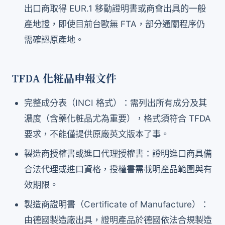
出口商取得 EUR.1 移動證明書或商會出具的一般
產地證，即使目前台歐無 FTA，部分通關程序仍
需確認原產地。
TFDA 化粧品申報文件
完整成分表（INCI 格式）：需列出所有成分及其
濃度（含藥化粧品尤為重要），格式須符合 TFDA
要求，不能僅提供原廠英文版本了事。
製造商授權書或進口代理授權書：證明進口商具備
合法代理或進口資格，授權書需載明產品範圍與有
效期限。
製造商證明書（Certificate of Manufacture）：
由德國製造廠出具，證明產品於德國依法合規製造