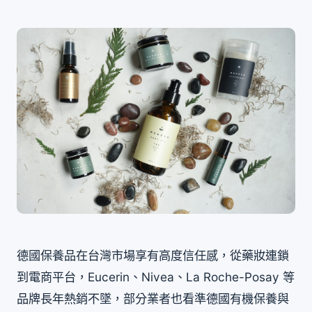
德國保養品在台灣市場享有高度信任感，從藥妝連鎖
到電商平台，Eucerin、Nivea、La Roche-Posay 等
品牌長年熱銷不墜，部分業者也看準德國有機保養與