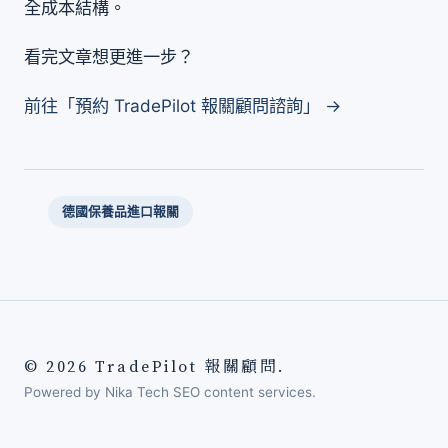
全成本結構。
看完文章想更進一步？
前往「預約 TradePilot 報關顧問諮詢」 →
德國保養品進口報關
© 2026 TradePilot 報關顧問.
Powered by Nika Tech SEO content services.