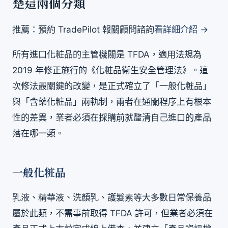
楚這兩個分類
推薦：預約 TradePilot 報關顧問諮詢
看詳細介紹 →
所有進口化粧品的主管機關是 TFDA，適用法規為
2019 年修正施行的《化粧品衛生安全管理法》。這
次修法最關鍵的改變，是正式確立了「一般化粧品」
與「含藥化粧品」兩軌制，兩者在通關程序上有根本
性的差異，業者必須在採購前就釐清自己進口的產品
落在哪一類。
一般化粧品
乳液、精華液、洗顏乳、護髮素等大多數日常保養品
屬於此類，不需事前取得 TFDA 許可，但業者必須在