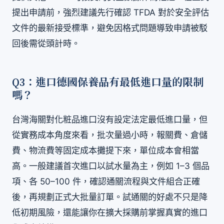
提出申請前，強烈建議先行確認 TFDA 對於安全評估
文件的最新接受標準，避免因格式問題導致申請被駁
回後需從頭計時。
Q3：進口德國保養品有最低進口量的限制
嗎？
台灣海關對化粧品進口沒有設定法定最低進口量，但
從實務成本角度來看，批次量過小時，報關費、倉儲
費、物流費等固定成本攤提下來，單位成本會相當
高。一般建議首次進口以試水量為主，例如 1–3 個品
項、各 50–100 件，確認通關流程與文件組合正確
後，再規劃正式大批量訂單。試通關的好處不只是降
低初期風險，還能讓你在擴大採購前掌握真實的進口