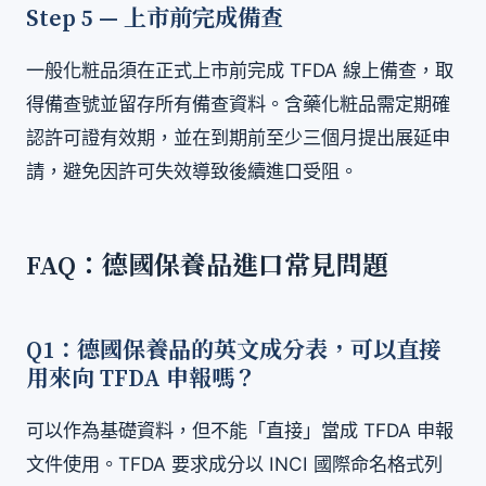
Step 5 — 上市前完成備查
一般化粧品須在正式上市前完成 TFDA 線上備查，取
得備查號並留存所有備查資料。含藥化粧品需定期確
認許可證有效期，並在到期前至少三個月提出展延申
請，避免因許可失效導致後續進口受阻。
FAQ：德國保養品進口常見問題
Q1：德國保養品的英文成分表，可以直接
用來向 TFDA 申報嗎？
可以作為基礎資料，但不能「直接」當成 TFDA 申報
文件使用。TFDA 要求成分以 INCI 國際命名格式列