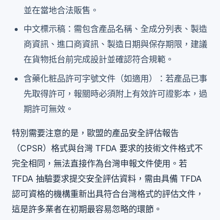
並在當地合法販售。
中文標示稿：需包含產品名稱、全成分列表、製造
商資訊、進口商資訊、製造日期與保存期限，建議
在貨物抵台前完成設計並確認符合規範。
含藥化粧品許可字號文件（如適用）：若產品已事
先取得許可，報關時必須附上有效許可證影本，過
期許可無效。
特別需要注意的是，歐盟的產品安全評估報告
（CPSR）格式與台灣 TFDA 要求的技術文件格式不
完全相同，無法直接作為台灣申報文件使用。若
TFDA 抽驗要求提交安全評估資料，需由具備 TFDA
認可資格的機構重新出具符合台灣格式的評估文件，
這是許多業者在初期最容易忽略的環節。