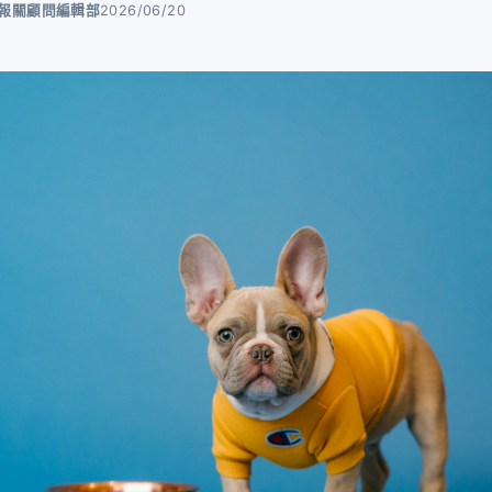
ot 報關顧問編輯部
2026/06/20