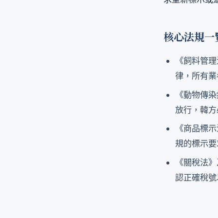
核心法規一
《飼料管理
律，所有業
《動物傳染
放行，韓方
《商品標示
規的標示要
《關稅法》
認正確稅號