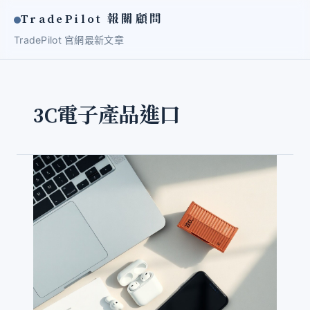
TradePilot 報關顧問
TradePilot 官網
最新文章
3C電子產品進口