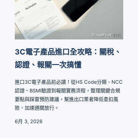
3C電子產品進口全攻略：關稅、
認證、報關一次搞懂
進口3C電子產品前必讀！從HS Code分類、NCC
認證、BSMI驗證到報關實務流程，整理關鍵合規
要點與踩雷預防建議，幫進出口業者降低查扣風
險、加速通關放行。
6月 3, 2026