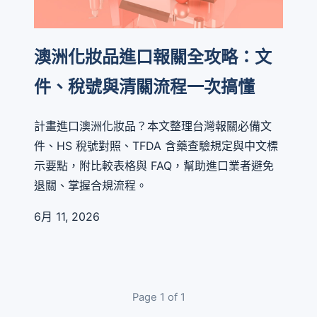
澳洲化妝品進口報關全攻略：文
件、稅號與清關流程一次搞懂
計畫進口澳洲化妝品？本文整理台灣報關必備文
件、HS 稅號對照、TFDA 含藥查驗規定與中文標
示要點，附比較表格與 FAQ，幫助進口業者避免
退關、掌握合規流程。
6月 11, 2026
Page 1 of 1