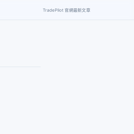
TradePilot 官網
最新文章