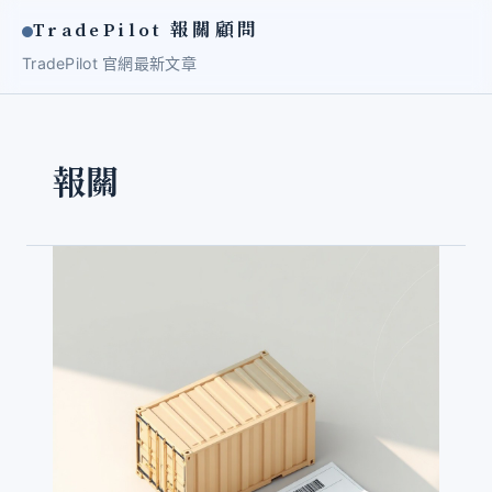
TradePilot 報關顧問
TradePilot 官網
最新文章
報關