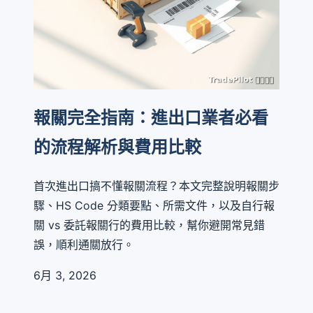
報關完全指南：進出口業者必看
的流程解析與費用比較
首次進出口搞不懂報關流程？本文完整說明報關步
驟、HS Code 分類要點、所需文件，以及自行報
關 vs 委託報關行的費用比較，幫你避開常見錯
誤，順利通關放行。
6月 3, 2026