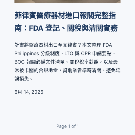
菲律賓醫療器材進口報關完整指
南：FDA 登記、關稅與清關實務
計畫將醫療器材出口至菲律賓？本文整理 FDA
Philippines 分級制度、LTO 與 CPR 申請要點、
BOC 報關必備文件清單、關稅稅率對照，以及最
常被卡關的合規地雷，幫助業者準時清關、避免延
誤損失。
6月 14, 2026
Page 1 of 1