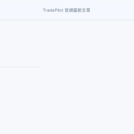
TradePilot 官網
最新文章