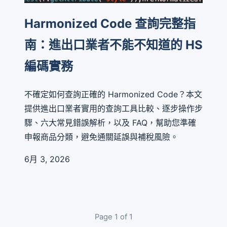
Harmonized Code 查詢完整指
南：進出口業者不能不知道的 HS
編碼實務
不確定如何查詢正確的 Harmonized Code？本文
提供進出口業者實用的查詢工具比較、逐步操作步
驟、六大常見錯誤解析，以及 FAQ，幫助您準確
申報商品分類，避免通關延誤與補稅風險。
6月 3, 2026
Page 1 of 1