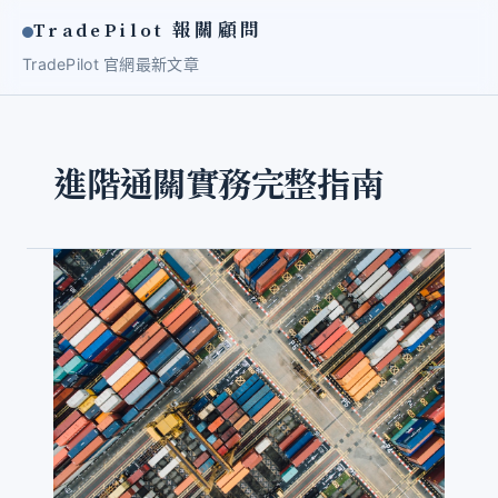
TradePilot 報關顧問
TradePilot 官網
最新文章
進階通關實務完整指南