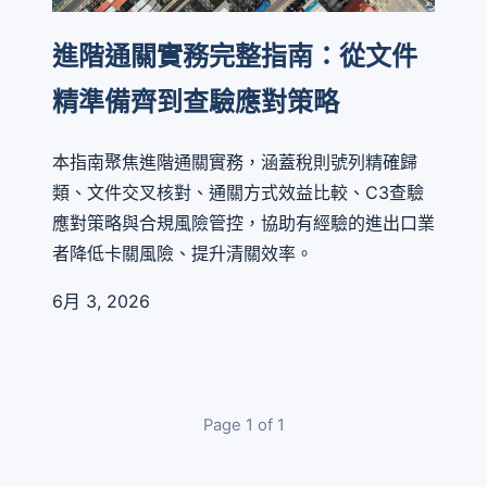
進階通關實務完整指南：從文件
精準備齊到查驗應對策略
本指南聚焦進階通關實務，涵蓋稅則號列精確歸
類、文件交叉核對、通關方式效益比較、C3查驗
應對策略與合規風險管控，協助有經驗的進出口業
者降低卡關風險、提升清關效率。
6月 3, 2026
Page 1 of 1