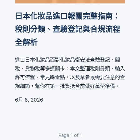
日本化妝品進口報關完整指南：
稅則分類、查驗登記與合規流程
全解析
進口日本化妝品面對化妝品衛安法查驗登記、關
稅、貨物稅等多道關卡。本文整理稅則分類、輸入
許可流程、常見踩雷點，以及業者最需要注意的合
規細節，幫你在第一批貨抵台前做好萬全準備。
6月 8, 2026
Page 1 of 1