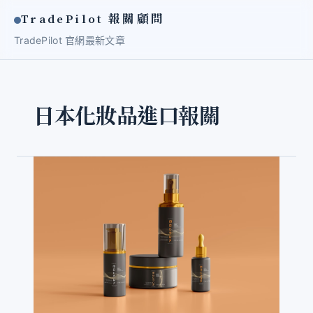
TradePilot 報關顧問
TradePilot 官網
最新文章
日本化妝品進口報關