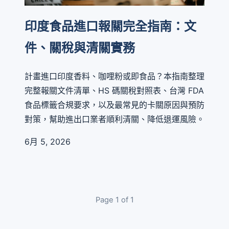
印度食品進口報關完全指南：文
件、關稅與清關實務
計畫進口印度香料、咖哩粉或即食品？本指南整理
完整報關文件清單、HS 碼關稅對照表、台灣 FDA
食品標籤合規要求，以及最常見的卡關原因與預防
對策，幫助進出口業者順利清關、降低退運風險。
6月 5, 2026
Page 1 of 1