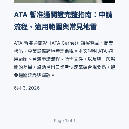
ATA 暫准通關證完整指南：申請
流程、適用範圍與常見地雷
ATA 暫准通關證（ATA Carnet）讓展覽品、商業
樣品、專業設備跨境無需繳稅。本文說明 ATA 適
用範圍、台灣申請流程、所需文件，以及與一般報
關的差異，幫助進出口業者快速掌握合規要點，避
免通關延誤與罰款。
6月 3, 2026
Page 1 of 1