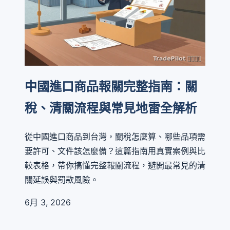
中國進口商品報關完整指南：關
稅、清關流程與常見地雷全解析
從中國進口商品到台灣，關稅怎麼算、哪些品項需
要許可、文件該怎麼備？這篇指南用真實案例與比
較表格，帶你搞懂完整報關流程，避開最常見的清
關延誤與罰款風險。
6月 3, 2026