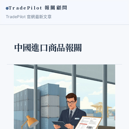
TradePilot 報關顧問
TradePilot 官網
最新文章
中國進口商品報關