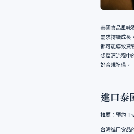
泰國食品風味
需求持續成長
都可能導致貨
想釐清流程中
好合規準備。
進口泰
推薦：預約 Tra
台灣進口食品