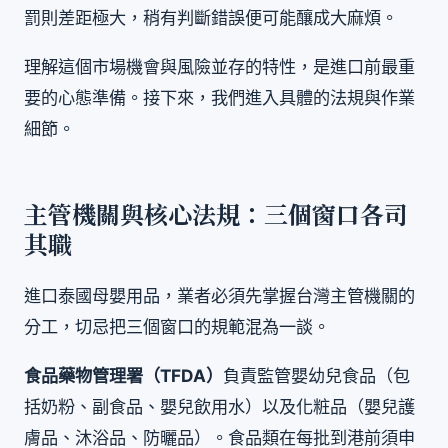
罰則差距極大，稍有判斷錯誤便可能釀成大麻煩。
理解這個市場機會與風險並存的特性，是進口前最重
要的心態準備。接下來，我們進入具體的法規與作業
細節。
主管機關與核心法規：三個窗口各司
其職
進口泰國母嬰用品，業者必須先掌握台灣主管機關的
分工，切忌把三個窗口的規範混為一談。
食品藥物管理署（TFDA）
負責監管嬰幼兒食品（包
括奶粉、副食品、嬰兒飲用水）以及化粧品（嬰兒護
膚品、沐浴品、防曬品）。食品類在每批到港前須申