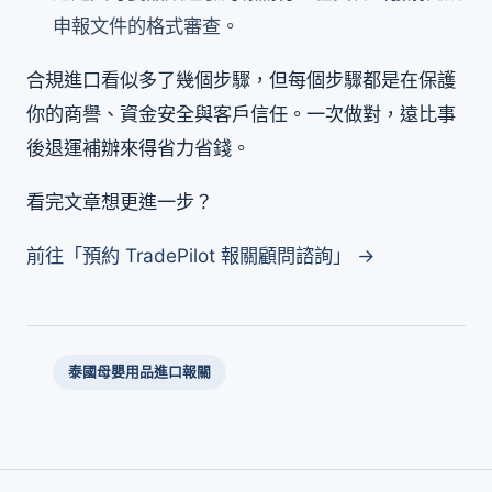
申報文件的格式審查。
合規進口看似多了幾個步驟，但每個步驟都是在保護
你的商譽、資金安全與客戶信任。一次做對，遠比事
後退運補辦來得省力省錢。
看完文章想更進一步？
前往「預約 TradePilot 報關顧問諮詢」 →
泰國母嬰用品進口報關