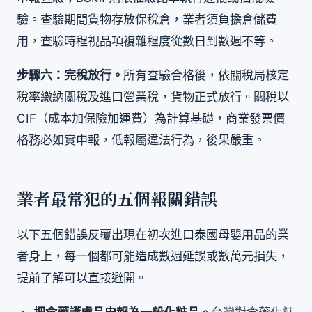
驗。查驗期間貨物存放保稅倉，業者須負擔倉儲費
用，查驗時程視品項複雜程度從數日到數週不等。
步驟六：完稅放行。
所有查驗合格後，依關稅局核定
稅率繳納關稅及進口營業稅，貨物正式放行。關稅以
CIF（成本加保險加運費）為計算基礎，商業發票價
格務必如實申報，低報屬違法行為，後果嚴重。
業者最常犯的五個報關錯誤
以下五個錯誤反覆出現在初次進口泰國母嬰用品的業
者身上，每一個都可能造成數週延誤或數萬元損失，
提前了解可以直接避開。