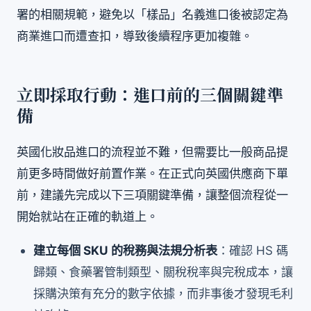
署的相關規範，避免以「樣品」名義進口後被認定為
商業進口而遭查扣，導致後續程序更加複雜。
立即採取行動：進口前的三個關鍵準
備
英國化妝品進口的流程並不難，但需要比一般商品提
前更多時間做好前置作業。在正式向英國供應商下單
前，建議先完成以下三項關鍵準備，讓整個流程從一
開始就站在正確的軌道上。
建立每個 SKU 的稅務與法規分析表
：確認 HS 碼
歸類、食藥署管制類型、關稅稅率與完稅成本，讓
採購決策有充分的數字依據，而非事後才發現毛利