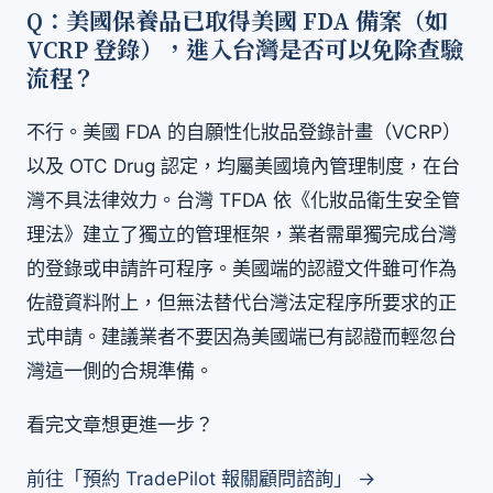
Q：美國保養品已取得美國 FDA 備案（如
VCRP 登錄），進入台灣是否可以免除查驗
流程？
不行。美國 FDA 的自願性化妝品登錄計畫（VCRP）
以及 OTC Drug 認定，均屬美國境內管理制度，在台
灣不具法律效力。台灣 TFDA 依《化妝品衛生安全管
理法》建立了獨立的管理框架，業者需單獨完成台灣
的登錄或申請許可程序。美國端的認證文件雖可作為
佐證資料附上，但無法替代台灣法定程序所要求的正
式申請。建議業者不要因為美國端已有認證而輕忽台
灣這一側的合規準備。
看完文章想更進一步？
前往「預約 TradePilot 報關顧問諮詢」 →