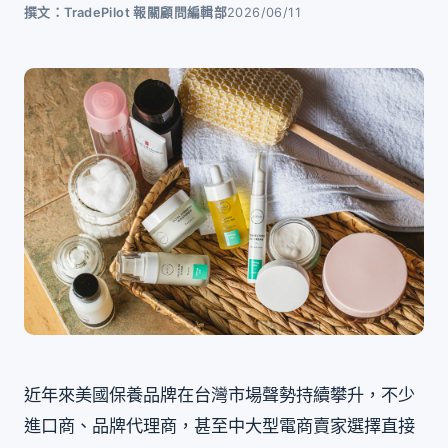
撰文：TradePilot 報關顧問編輯部
2026/06/11
近年來美國保養品牌在台灣市場聲勢持續攀升，不少
進口商、品牌代理商，甚至中大型電商賣家選擇直接