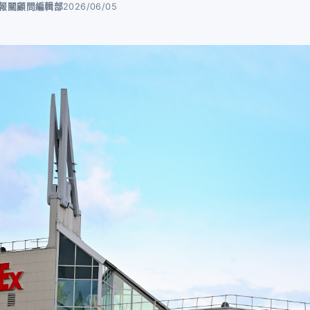
ot 報關顧問編輯部
2026/06/05