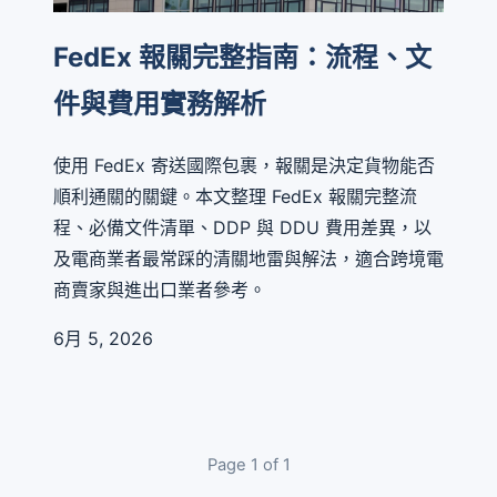
FedEx 報關完整指南：流程、文
件與費用實務解析
使用 FedEx 寄送國際包裹，報關是決定貨物能否
順利通關的關鍵。本文整理 FedEx 報關完整流
程、必備文件清單、DDP 與 DDU 費用差異，以
及電商業者最常踩的清關地雷與解法，適合跨境電
商賣家與進出口業者參考。
6月 5, 2026
Page 1 of 1