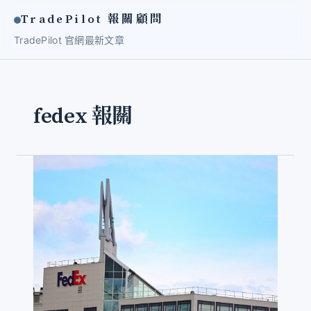
TradePilot 報關顧問
TradePilot 官網
最新文章
fedex 報關