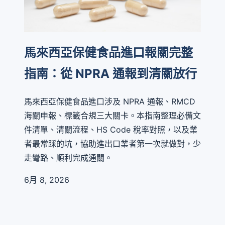
馬來西亞保健食品進口報關完整
指南：從 NPRA 通報到清關放行
馬來西亞保健食品進口涉及 NPRA 通報、RMCD
海關申報、標籤合規三大關卡。本指南整理必備文
件清單、清關流程、HS Code 稅率對照，以及業
者最常踩的坑，協助進出口業者第一次就做對，少
走彎路、順利完成通關。
6月 8, 2026